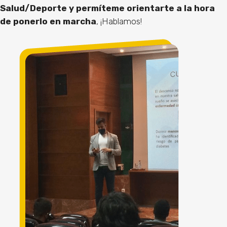
Salud/Deporte y permíteme orientarte a la hora
de ponerlo en marcha
, ¡Hablamos!