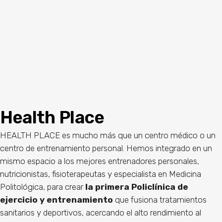
Health Place
HEALTH PLACE es mucho más que un centro médico o un
centro de entrenamiento personal. Hemos integrado en un
mismo espacio a los mejores entrenadores personales,
nutricionistas, fisioterapeutas y especialista en Medicina
Politológica, para crear
la primera
Policlínica de
ejercicio y entrenamiento
que fusiona tratamientos
sanitarios y deportivos, acercando el alto rendimiento al