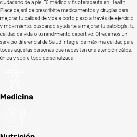
ciudadano de a pie. Tú médico y fisioterapeuta en Health
Place dejará de prescribirte medicamentos y cirugías para
mejorar tu calidad de vida a corto plazo a través de ejercicio
y movimiento, buscando ayudarte a mejorar tu patología, tu
calidad de vida o tu rendimiento deportivo. Ofrecemos un
servicio diferencial de Salud Integral de máxima calidad para
todas aquellas personas que necesiten una atención cálida,
única y sobre todo personalizada.
Medicina
Nutrición