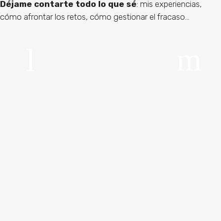
Déjame contarte todo lo que sé
: mis experiencias,
cómo afrontar los retos, cómo gestionar el fracaso…