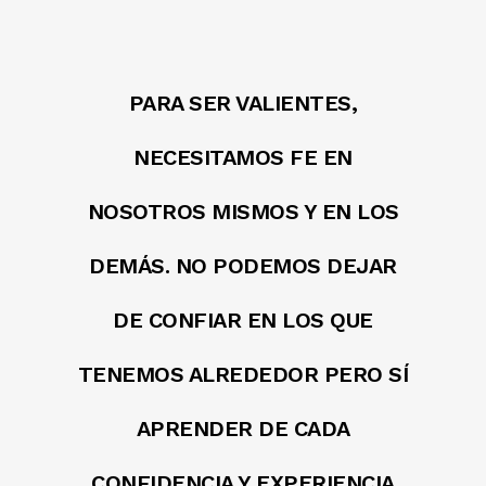
PARA SER VALIENTES,
NECESITAMOS FE EN
NOSOTROS MISMOS Y EN LOS
DEMÁS. NO PODEMOS DEJAR
DE CONFIAR EN LOS QUE
TENEMOS ALREDEDOR PERO SÍ
APRENDER DE CADA
CONFIDENCIA Y EXPERIENCIA