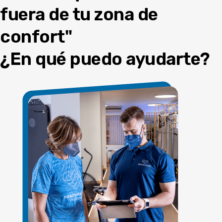
fuera de tu zona de
confort"
¿En qué puedo ayudarte?