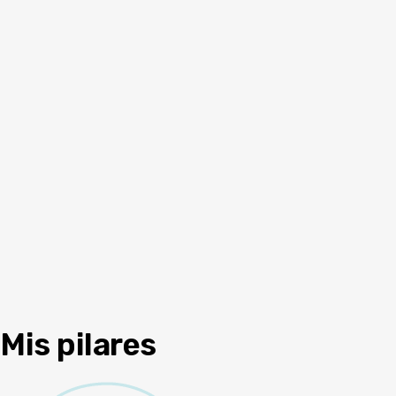
Mis pilares