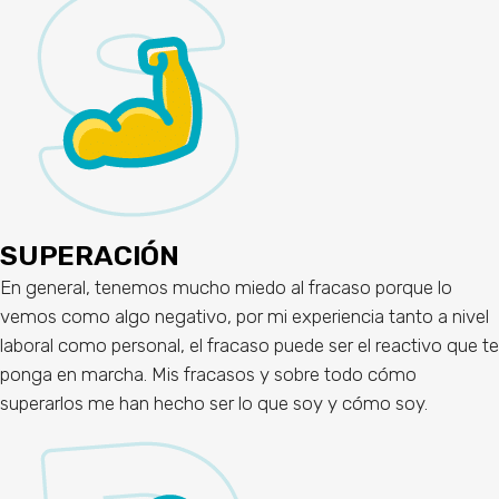
SUPERACIÓN
En general, tenemos mucho miedo al fracaso porque lo
vemos como algo negativo, por mi experiencia tanto a nivel
laboral como personal, el fracaso puede ser el reactivo que te
ponga en marcha. Mis fracasos y sobre todo cómo
superarlos me han hecho ser lo que soy y cómo soy.