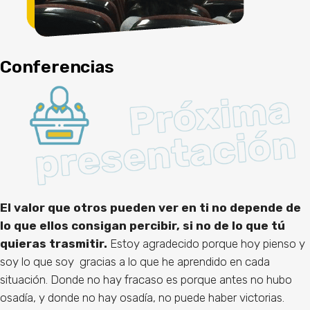
Conferencias
El valor que otros pueden ver en ti no depende de
lo que ellos consigan percibir, si no de lo que tú
quieras trasmitir.
Estoy agradecido porque hoy pienso y
soy lo que soy gracias a lo que he aprendido en cada
situación. Donde no hay fracaso es porque antes no hubo
osadía, y donde no hay osadía, no puede haber victorias.