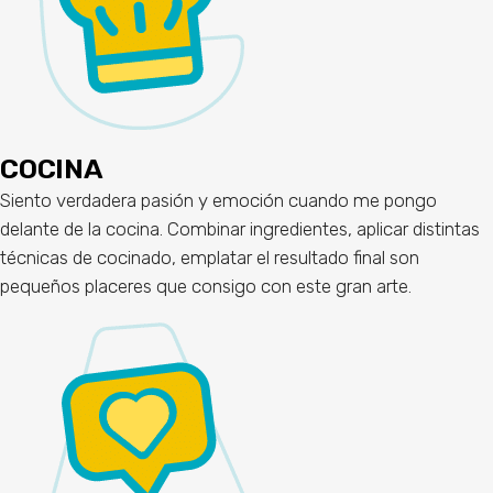
COCINA
Siento verdadera pasión y emoción cuando me pongo
delante de la cocina. Combinar ingredientes, aplicar distintas
técnicas de cocinado, emplatar el resultado final son
pequeños placeres que consigo con este gran arte.