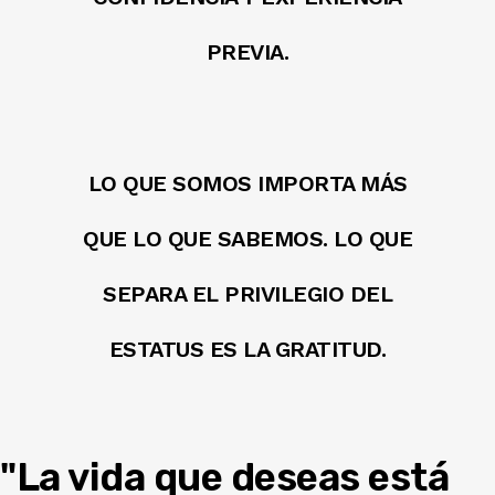
PREVIA.
LO QUE SOMOS IMPORTA MÁS
QUE LO QUE SABEMOS. LO QUE
SEPARA EL PRIVILEGIO DEL
ESTATUS ES LA GRATITUD.
"La vida que deseas está