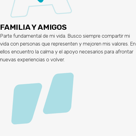
FAMILIA Y AMIGOS
Parte fundamental de mi vida. Busco siempre compartir mi
vida con personas que representen y mejoren mis valores. En
ellos encuentro la calma y el apoyo necesarios para afrontar
nuevas experiencias o volver.