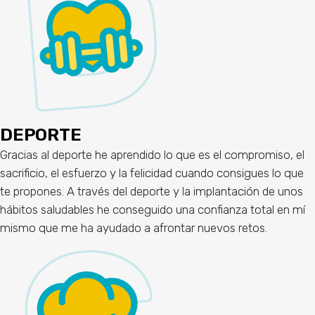
DEPORTE
Gracias al deporte he aprendido lo que es el compromiso, el
sacrificio, el esfuerzo y la felicidad cuando consigues lo que
te propones. A través del deporte y la implantación de unos
hábitos saludables he conseguido una confianza total en mí
mismo que me ha ayudado a afrontar nuevos retos.