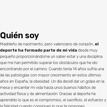
Quién soy
Madrileño de nacimiento, pero valenciano de corazón,
el
deporte ha formado parte de mi vida
desde muy
pequeño proporcionándome un saber estar y una disciplina
que me han permitido superar los obstáculos que he ido
encontrando por el camino. Cuando tenía 14 años sufría una
de las patologías con mayor crecimiento en estos últimos
años en España, la obesidad. Un día decidí dar un golpe en la
mesa y encarrilar mi vida hacía unos buenos hábitos de
actividad física y de alimentación. Gracias al deporte he
aprendido lo que es el compromiso, el sacrificio, el esfuerzo y
la felicidad cuando consigues lo que te propones.