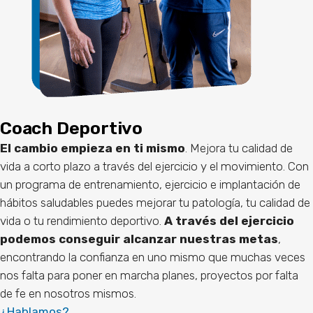
Coach Deportivo
El cambio empieza en ti mismo
. Mejora tu calidad de
vida a corto plazo a través del ejercicio y el movimiento. Con
un programa de entrenamiento, ejercicio e implantación de
hábitos saludables puedes mejorar tu patología, tu calidad de
vida o tu rendimiento deportivo.
A través del ejercicio
podemos conseguir alcanzar nuestras metas
,
encontrando la confianza en uno mismo que muchas veces
nos falta para poner en marcha planes, proyectos por falta
de fe en nosotros mismos.
¿Hablamos?