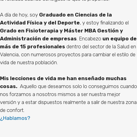
A día de hoy, soy
Graduado en Ciencias de la
Actividad Física y del Deporte
, y estoy finalizando el
Grado en Fisioterapia y Máster MBA Gestión y
Administración de empresas
. Encabezo
un equipo de
más de 15 profesionales
dentro del sector de la Salud en
Valencia, con numerosos proyectos para cambiar el estilo de
vida de nuestra población.
Mis lecciones de vida me han enseñado muchas
cosas.
Aquello que deseamos solo lo conseguimos cuando
nos forzamos a nosotros mismos a ser nuestra mejor
versión y a estar dispuestos realmente a salir de nuestra zona
de confort.
¿Hablamos?