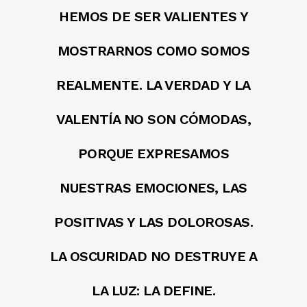
HEMOS DE SER VALIENTES Y
MOSTRARNOS COMO SOMOS
REALMENTE. LA VERDAD Y LA
VALENTÍA NO SON CÓMODAS,
PORQUE EXPRESAMOS
NUESTRAS EMOCIONES, LAS
POSITIVAS Y LAS DOLOROSAS.
LA OSCURIDAD NO DESTRUYE A
LA LUZ: LA DEFINE.