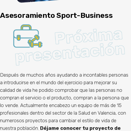
Asesoramiento Sport-Business
Después de muchos años ayudando a incontables personas
a introducirse en el mundo del ejercicio para mejorar su
calidad de vida he podido comprobar que las personas no
compran el servicio o el producto, compran a la persona que
lo vende. Actualmente encabezo un equipo de más de 15
profesionales dentro del sector de la Salud en Valencia, con
numerosos proyectos para cambiar el estilo de vida de
nuestra población.
Déjame conocer tu proyecto de